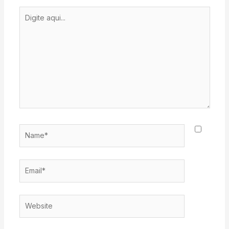
Digite
aqui...
Name*
Email*
Website