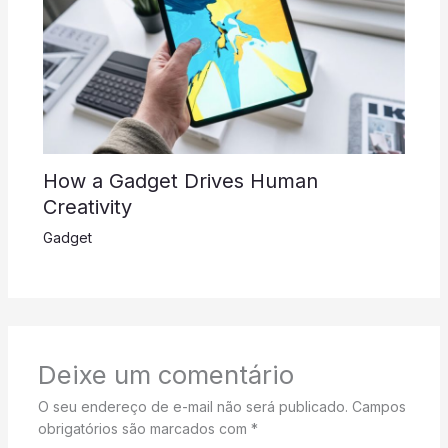
How a Gadget Drives Human
Creativity
Gadget
Deixe um comentário
O seu endereço de e-mail não será publicado.
Campos
obrigatórios são marcados com
*