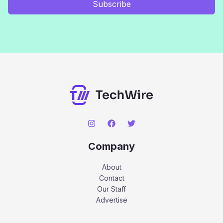
Subscribe
Company
About
Contact
Our Staff
Advertise