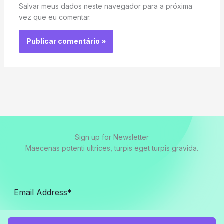
Salvar meus dados neste navegador para a próxima
vez que eu comentar.
Sign up for Newsletter
Maecenas potenti ultrices, turpis eget turpis gravida.