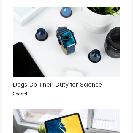
Dogs Do Their Duty for Science
Gadget