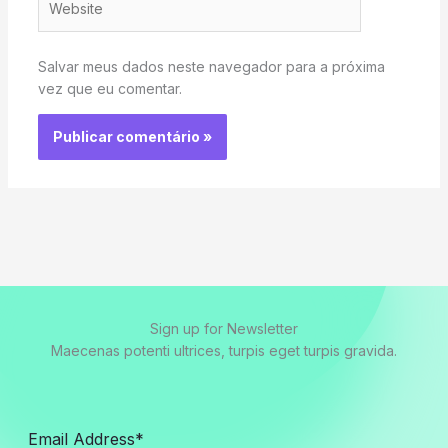
Salvar meus dados neste navegador para a próxima
vez que eu comentar.
Sign up for Newsletter
Maecenas potenti ultrices, turpis eget turpis gravida.