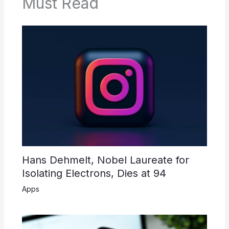
Must Read
Hans Dehmelt, Nobel Laureate for
Isolating Electrons, Dies at 94
Apps