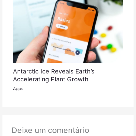
Antarctic Ice Reveals Earth’s
Accelerating Plant Growth
Apps
Deixe um comentário