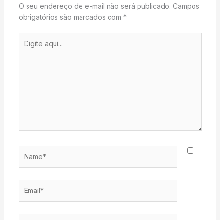
O seu endereço de e-mail não será publicado.
Campos
obrigatórios são marcados com
*
Digite
aqui...
Name*
Email*
Website