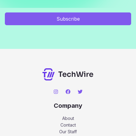
Subscribe
Company
About
Contact
Our Staff