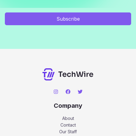
Subscribe
Company
About
Contact
Our Staff