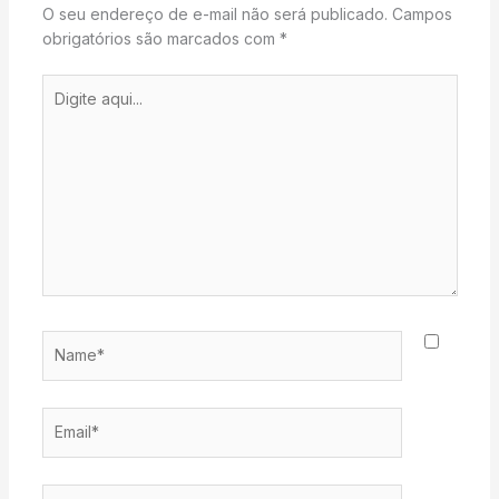
O seu endereço de e-mail não será publicado.
Campos
obrigatórios são marcados com
*
Digite
aqui...
Name*
Email*
Website