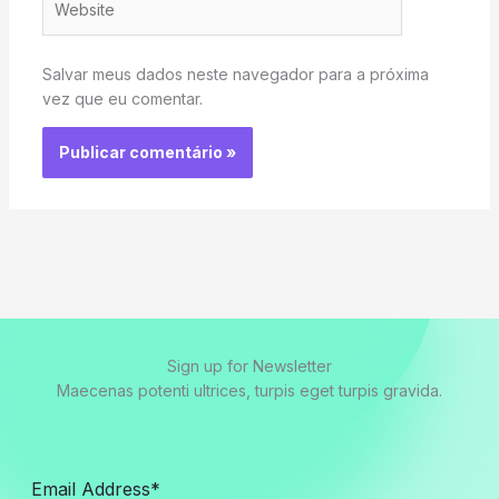
Salvar meus dados neste navegador para a próxima
vez que eu comentar.
Sign up for Newsletter
Maecenas potenti ultrices, turpis eget turpis gravida.