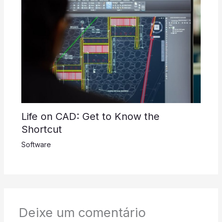
Life on CAD: Get to Know the
Shortcut
Software
Deixe um comentário