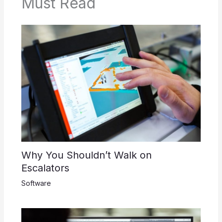
Must Read
Why You Shouldn’t Walk on
Escalators
Software